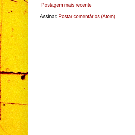
Postagem mais recente
Assinar:
Postar comentários (Atom)