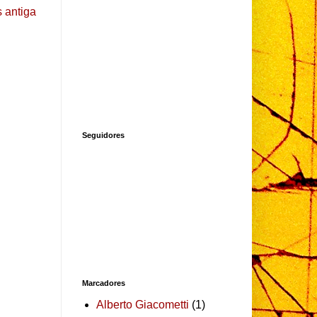
 antiga
Seguidores
Marcadores
Alberto Giacometti
(1)