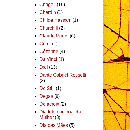
Chagall
(16)
Chardin
(1)
Childe Hassam
(1)
Churchill
(2)
Claude Monet
(6)
Corot
(1)
Cézanne
(4)
Da Vinci
(1)
Dali
(13)
Dante Gabriel Rossetti
(2)
De Stijl
(1)
Degas
(9)
Delacroix
(2)
Dia Internacional da
Mulher
(3)
Dia das Mães
(5)