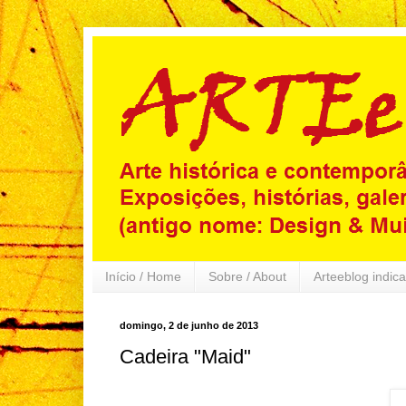
Início / Home
Sobre / About
Arteeblog indica
domingo, 2 de junho de 2013
Cadeira "Maid"