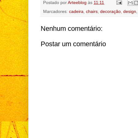
Postado por
Arteeblog
às
11:11
Marcadores:
cadeira
,
chairs
,
decoração
,
design
Nenhum comentário:
Postar um comentário