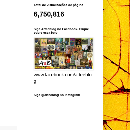
Total de visualizações de página
6,750,816
Siga Arteeblog no Facebook. Clique
sobre essa foto:
www.facebook.com/arteeblo
g
Siga @arteeblog no Instagram