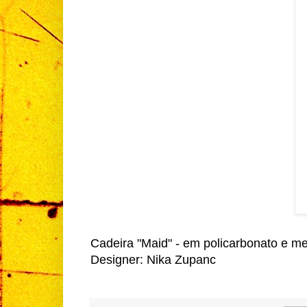
Cadeira "Maid" - em policarbonato e me
Designer: Nika Zupanc