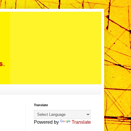
Translate
Powered by
Translate