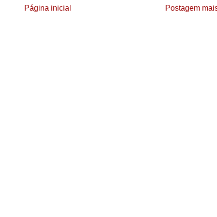
Página inicial
Postagem mais