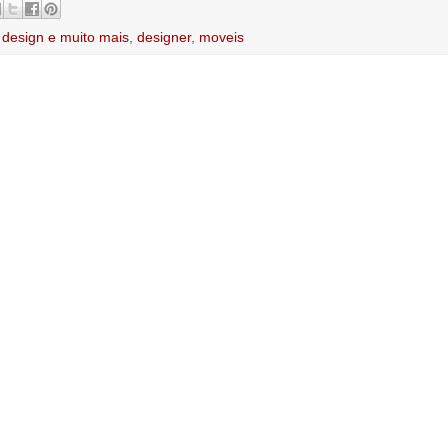
,
design e muito mais
,
designer
,
moveis