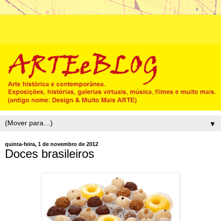
▼
quinta-feira, 1 de novembro de 2012
Doces brasileiros