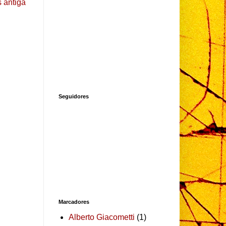
 antiga
Seguidores
Marcadores
Alberto Giacometti
(1)