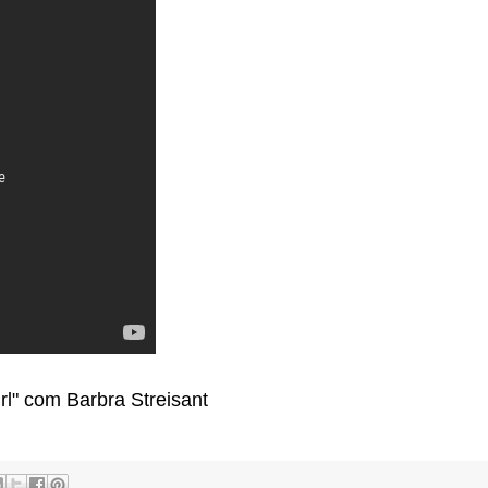
rl" com Barbra Streisant