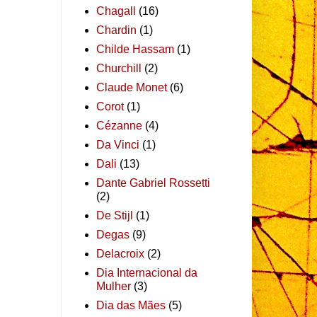
Chagall
(16)
Chardin
(1)
Childe Hassam
(1)
Churchill
(2)
Claude Monet
(6)
Corot
(1)
Cézanne
(4)
Da Vinci
(1)
Dali
(13)
Dante Gabriel Rossetti
(2)
De Stijl
(1)
Degas
(9)
Delacroix
(2)
Dia Internacional da
Mulher
(3)
Dia das Mães
(5)