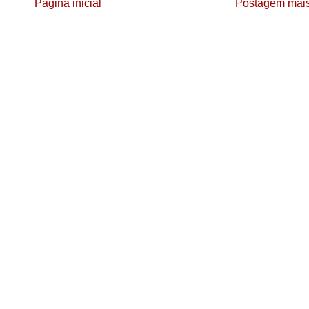
Página inicial
Postagem mais