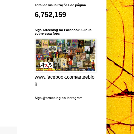
Total de visualizações de página
6,752,159
Siga Arteeblog no Facebook. Clique
sobre essa foto:
www.facebook.com/arteeblo
g
Siga @arteeblog no Instagram