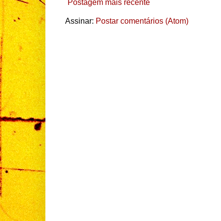
Postagem mais recente
Assinar:
Postar comentários (Atom)