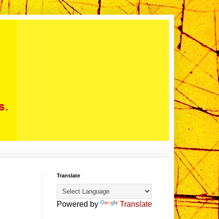
Translate
Powered by
Translate