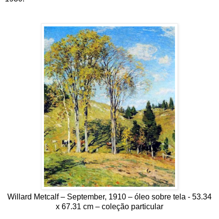
Willard Metcalf – September, 1910 – óleo sobre tela - 53.34
x 67.31 cm – coleção particular