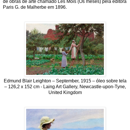
de obras de arte chamado Les Mois (Os meses) pela editora
Paris G. de Malherbe em 1896.
Edmund Blair Leighton – September, 1915 – óleo sobre tela
– 126,2 x 152 cm - Laing Art Gallery, Newcastle-upon-Tyne,
United Kingdom