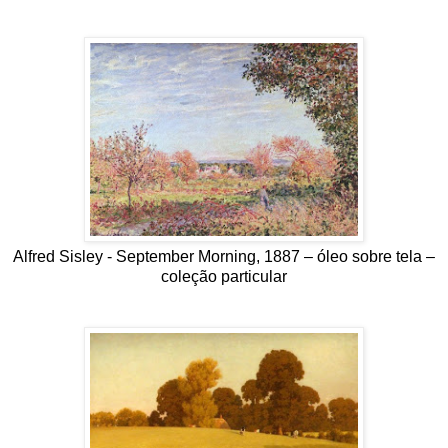
Alfred Sisley - September Morning, 1887 – óleo sobre tela –
coleção particular