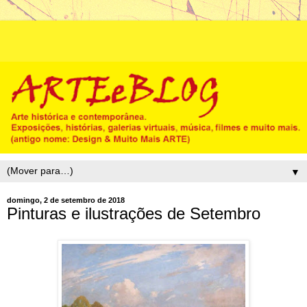
▼
domingo, 2 de setembro de 2018
Pinturas e ilustrações de Setembro