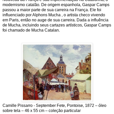
modernismo catalão. De origem espanhola, Gaspar Camps
passou a maior parte de sua carreira na França. Ele foi
influenciado por Alphons Mucha , o artista checo vivendo
em Paris, então no auge de sua carreira. Dada a influência
de Mucha, incluindo seus cartazes artísticos, Gaspar Camps
foi chamado de Mucha Catalan.
Camille Pissarro - September Fete, Pontoise, 1872 – óleo
sobre tela – 46 x 55 cm – coleção particular