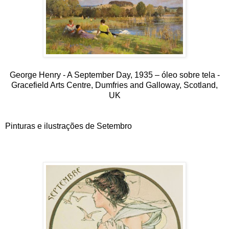
George Henry - A September Day, 1935 – óleo sobre tela -
Gracefield Arts Centre, Dumfries and Galloway, Scotland,
UK
Pinturas e ilustrações de Setembro