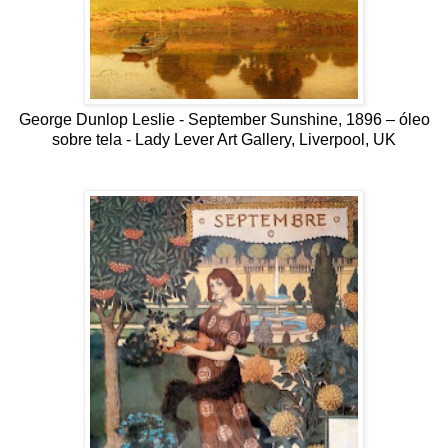
George Dunlop Leslie - September Sunshine, 1896 – óleo
sobre tela - Lady Lever Art Gallery, Liverpool, UK