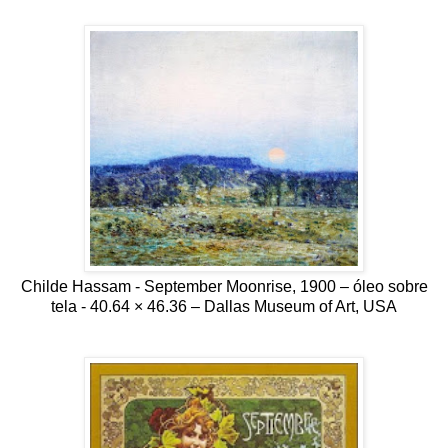
Childe Hassam - September Moonrise, 1900 – óleo sobre
tela - 40.64 × 46.36 – Dallas Museum of Art, USA