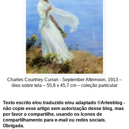
Charles Courtney Curran - September Afternoon, 1913 –
óleo sobre tela – 55,8 x 45,7 cm – coleção particular
Texto escrito e/ou traduzido e/ou adaptado ©Arteeblog -
não copie esse artigo sem autorização desse blog, mas
por favor o compartilhe, usando os ícones de
compartilhamento para e-mail ou redes sociais.
Obrigada.