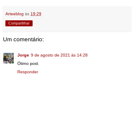
Arteeblog
às
19:29
Compartilhar
Um comentário:
Jorge
9 de agosto de 2021 às 14:28
Ótimo post.
Responder