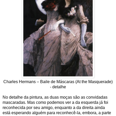
Charles Hermans – Baile de Máscaras (At the Masquerade)
- detalhe
No detalhe da pintura, as duas moças são as convidadas
mascaradas. Mas como podemos ver a da esquerda já foi
reconhecida por seu amigo, enquanto a da direita ainda
está esperando alguém para reconhecê-la, embora, a parte