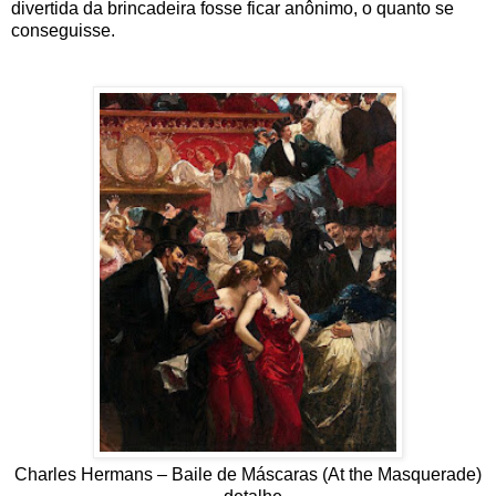
divertida da brincadeira fosse ficar anônimo, o quanto se
conseguisse.
Charles Hermans – Baile de Máscaras (At the Masquerade)