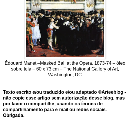
Édouard Manet –Masked Ball at the Opera, 1873-74 – óleo
sobre tela – 60 x 73 cm – The National Gallery of Art,
Washington, DC
Texto escrito e/ou traduzido e/ou adaptado ©Arteeblog -
não copie esse artigo sem autorização desse blog, mas
por favor o compartilhe, usando os ícones de
compartilhamento para e-mail ou redes sociais.
Obrigada.