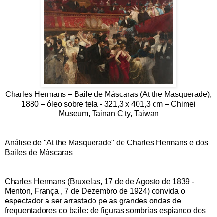
Charles Hermans – Baile de Máscaras (At the Masquerade),
1880 – óleo sobre tela -
321,3 x 401,3 cm – Chimei
Museum, Tainan City, Taiwan
Análise de "At the Masquerade" de Charles Hermans e dos
Bailes de Máscaras
Charles Hermans (Bruxelas, 17 de de Agosto de 1839 -
Menton, França , 7 de Dezembro de 1924) convida o
espectador a ser arrastado pelas grandes ondas de
frequentadores do baile: de figuras sombrias espiando dos