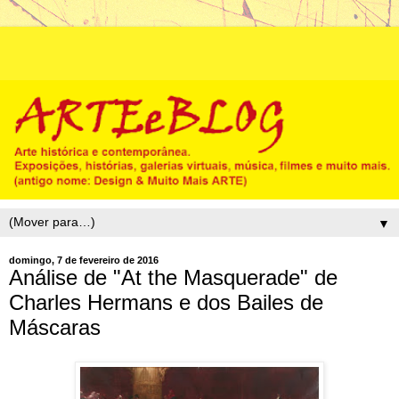
▼
domingo, 7 de fevereiro de 2016
Análise de "At the Masquerade" de
Charles Hermans e dos Bailes de
Máscaras