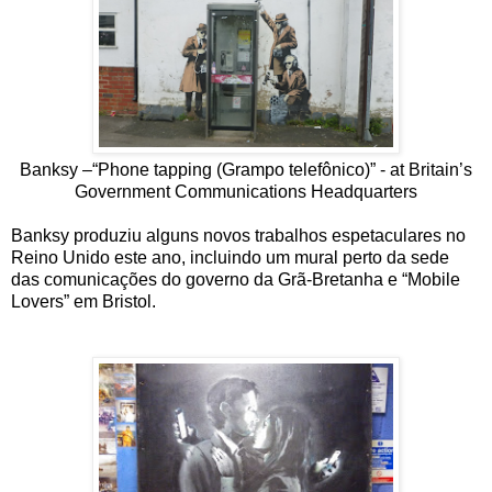
Banksy –“Phone tapping (Grampo telefônico)” - at Britain’s
Government Communications Headquarters
Banksy produziu alguns novos trabalhos espetaculares no
Reino Unido este ano, incluindo um mural perto da sede
das comunicações do governo da Grã-Bretanha e “Mobile
Lovers” em Bristol.