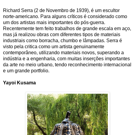
Richard Serra (2 de Novembro de 1939), é um escultor
norte-americano. Para alguns críticos é considerado como
um dos artistas mais importantes do pós-guerra.
Recentemente tem feito trabalhos de grande escala em aço,
mas já realizou obras com diferentes tipos de materiais
industriais como borracha, chumbo e lâmpadas. Serra é
visto pela critica como um artista genuinamente
contemporâneo, utilizando materiais novos, superando a
indústria e a engenharia, com muitas inserções importantes
da arte no meio urbano, tendo reconhecimento internacional
e um grande portfolio.
Yayoi Kusama