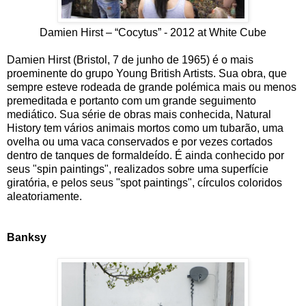
Damien Hirst – “Cocytus” - 2012 at White Cube
Damien Hirst (Bristol, 7 de junho de 1965) é o mais
proeminente do grupo Young British Artists. Sua obra, que
sempre esteve rodeada de grande polémica mais ou menos
premeditada e portanto com um grande seguimento
mediático. Sua série de obras mais conhecida, Natural
History tem vários animais mortos como um tubarão, uma
ovelha ou uma vaca conservados e por vezes cortados
dentro de tanques de formaldeído. É ainda conhecido por
seus "spin paintings", realizados sobre uma superfície
giratória, e pelos seus "spot paintings", círculos coloridos
aleatoriamente.
Banksy