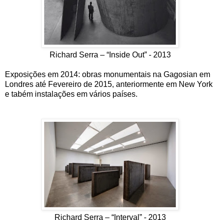
Richard Serra – “Inside Out” - 2013
Exposições em 2014: obras monumentais na Gagosian em
Londres até Fevereiro de 2015, anteriormente em New York
e tabém instalações em vários países.
Richard Serra – “Interval” - 2013