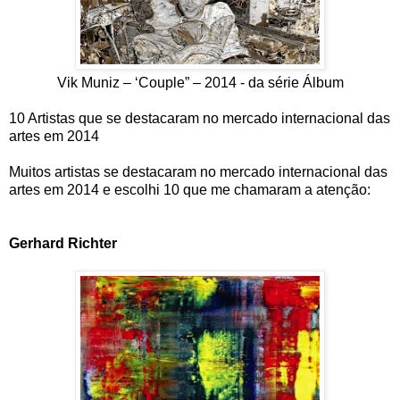
Vik Muniz – ‘Couple” – 2014 - da série Álbum
10 Artistas que se destacaram no mercado internacional das
artes em 2014
Muitos artistas se destacaram no mercado internacional das
artes em 2014 e escolhi 10 que me chamaram a atenção:
Gerhard Richter