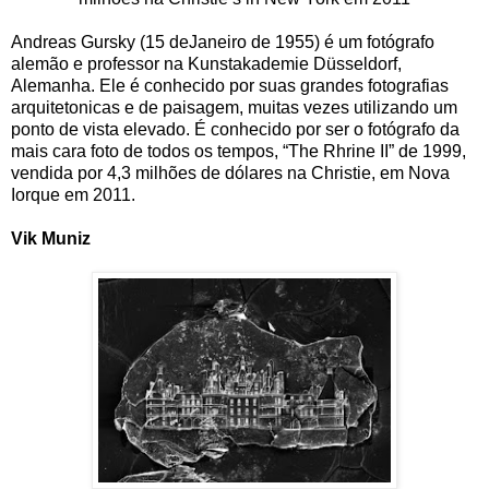
Andreas Gursky (15 deJaneiro de 1955) é um fotógrafo
alemão e professor na Kunstakademie Düsseldorf,
Alemanha. Ele é conhecido por suas grandes fotografias
arquitetonicas e de paisagem, muitas vezes utilizando um
ponto de vista elevado. É conhecido por ser o fotógrafo da
mais cara foto de todos os tempos, “The Rhrine II” de 1999,
vendida por 4,3 milhões de dólares na Christie, em Nova
Iorque em 2011.
Vik Muniz