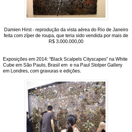
Damien Hirst - reprodução da vista aérea do Rio de Janeiro
feita com zíper de roupa, que teria sido vendida por mais de
R$ 3.000.000,00
Exposições em 2014: “Black Scalpels Cityscapes” na White
Cube em São Paulo, Brasil em e na Paul Stolper Gallery
em Londres, com gravuras e edições.