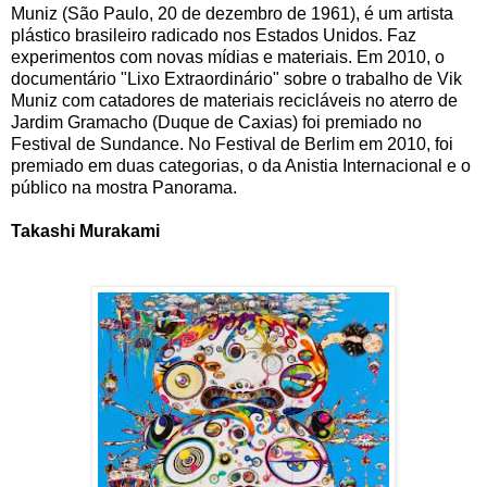
Muniz (São Paulo, 20 de dezembro de 1961), é um artista
plástico brasileiro radicado nos Estados Unidos. Faz
experimentos com novas mídias e materiais. Em 2010, o
documentário "Lixo Extraordinário" sobre o trabalho de Vik
Muniz com catadores de materiais recicláveis no aterro de
Jardim Gramacho (Duque de Caxias) foi premiado no
Festival de Sundance. No Festival de Berlim em 2010, foi
premiado em duas categorias, o da Anistia Internacional e o
público na mostra Panorama.
Takashi Murakami