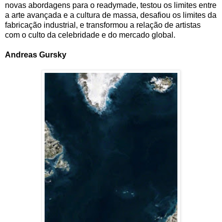
novas abordagens para o readymade, testou os limites entre
a arte avançada e a cultura de massa, desafiou os limites da
fabricação industrial, e transformou a relação de artistas
com o culto da celebridade e do mercado global.
Andreas Gursky