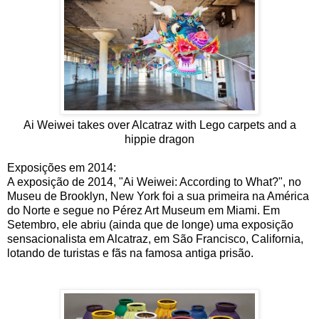
Ai Weiwei takes over Alcatraz with Lego carpets and a
hippie dragon
Exposições em 2014:
A exposição de 2014, "Ai Weiwei: According to What?", no
Museu de Brooklyn, New York foi a sua primeira na América
do Norte e segue no Pérez Art Museum em Miami. Em
Setembro, ele abriu (ainda que de longe) uma exposição
sensacionalista em Alcatraz, em São Francisco, California,
lotando de turistas e fãs na famosa antiga prisão.