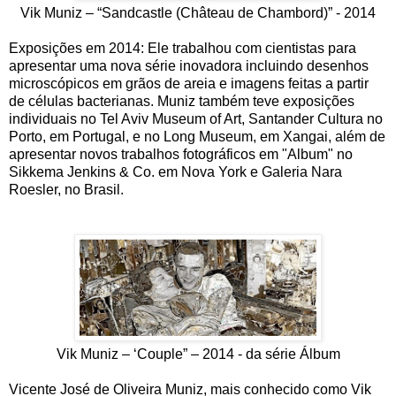
Vik Muniz – “Sandcastle (Château de Chambord)” - 2014
Exposições em 2014: Ele trabalhou com cientistas para
apresentar uma nova série inovadora incluindo desenhos
microscópicos em grãos de areia e imagens feitas a partir
de células bacterianas. Muniz também teve exposições
individuais no Tel Aviv Museum of Art, Santander Cultura no
Porto, em Portugal, e no Long Museum, em Xangai, além de
apresentar novos trabalhos fotográficos em "Album" no
Sikkema Jenkins & Co. em Nova York e Galeria Nara
Roesler, no Brasil.
Vik Muniz – ‘Couple” – 2014 - da série Álbum
Vicente José de Oliveira Muniz, mais conhecido como Vik