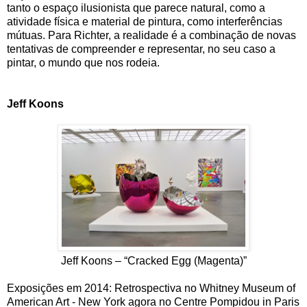
tanto o espaço ilusionista que parece natural, como a
atividade física e material de pintura, como interferências
mútuas. Para Richter, a realidade é a combinação de novas
tentativas de compreender e representar, no seu caso a
pintar, o mundo que nos rodeia.
Jeff Koons
Jeff Koons – “Cracked Egg (Magenta)”
Exposições em 2014: Retrospectiva no Whitney Museum of
American Art - New York agora no Centre Pompidou in Paris