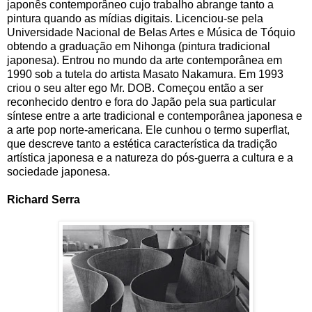
japonês contemporâneo cujo trabalho abrange tanto a
pintura quando as mídias digitais. Licenciou-se pela
Universidade Nacional de Belas Artes e Música de Tóquio
obtendo a graduação em Nihonga (pintura tradicional
japonesa). Entrou no mundo da arte contemporânea em
1990 sob a tutela do artista Masato Nakamura. Em 1993
criou o seu alter ego Mr. DOB. Começou então a ser
reconhecido dentro e fora do Japão pela sua particular
síntese entre a arte tradicional e contemporânea japonesa e
a arte pop norte-americana. Ele cunhou o termo superflat,
que descreve tanto a estética característica da tradição
artística japonesa e a natureza do pós-guerra a cultura e a
sociedade japonesa.
Richard Serra