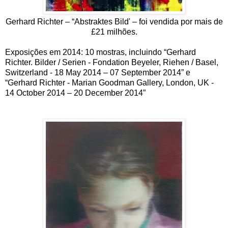
Gerhard Richter – “Abstraktes Bild' – foi vendida por mais de
£21 milhões.
Exposições em 2014: 10 mostras, incluindo “Gerhard
Richter.
Bilder / Serien - Fondation Beyeler, Riehen / Basel,
Switzerland - 18 May 2014 – 07 September 2014” e
“Gerhard Richter - Marian Goodman Gallery, London, UK -
14 October 2014 – 20 December 2014”