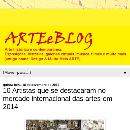
▼
quinta-feira, 18 de dezembro de 2014
10 Artistas que se destacaram no
mercado internacional das artes em
2014