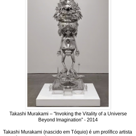
Takashi Murakami – “Invoking the Vitality of a Universe
Beyond Imagination” - 2014
Takashi Murakami (nascido em Tóquio) é um prolífico artista