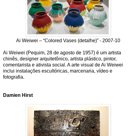
Ai Weiwei – “Colored Vases (detalhe)” - 2007-10
Ai Weiwei (Pequim, 28 de agosto de 1957) é um artista
chinês, designer arquitetônico, artista plástico, pintor,
comentarista e ativista social. A arte visual de Ai Weiwei
inclui instalações escultóricas, marcenaria, vídeo e
fotografia.
Damien Hirst