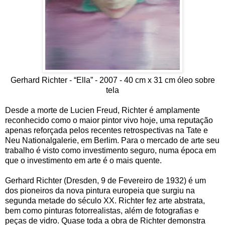
Gerhard Richter - “Ella” - 2007 - 40 cm x 31 cm óleo sobre
tela
Desde a morte de Lucien Freud, Richter é amplamente
reconhecido como o maior pintor vivo hoje, uma reputação
apenas reforçada pelos recentes retrospectivas na Tate e
Neu Nationalgalerie, em Berlim. Para o mercado de arte seu
trabalho é visto como investimento seguro, numa época em
que o investimento em arte é o mais quente.
Gerhard Richter (Dresden, 9 de Fevereiro de 1932) é um
dos pioneiros da nova pintura europeia que surgiu na
segunda metade do século XX. Richter fez arte abstrata,
bem como pinturas fotorrealistas, além de fotografias e
peças de vidro. Quase toda a obra de Richter demonstra