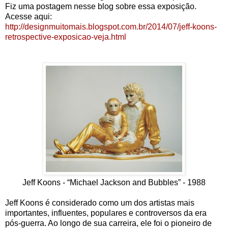
Fiz uma postagem nesse blog sobre essa exposição.
Acesse aqui:
http://designmuitomais.blogspot.com.br/2014/07/jeff-koons-
retrospective-exposicao-veja.html
Jeff Koons - “Michael Jackson and Bubbles” - 1988
Jeff Koons é considerado como um dos artistas mais
importantes, influentes, populares e controversos da era
pós-guerra. Ao longo de sua carreira, ele foi o pioneiro de