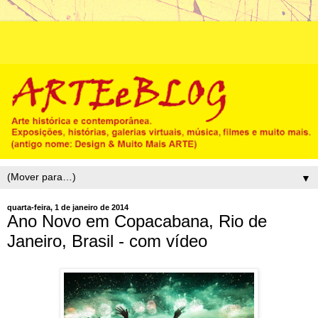
▼
quarta-feira, 1 de janeiro de 2014
Ano Novo em Copacabana, Rio de
Janeiro, Brasil - com vídeo