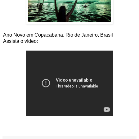
Ano Novo em Copacabana, Rio de Janeiro, Brasil
Assista o vídeo: