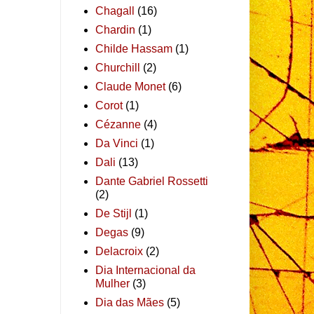
Chagall
(16)
Chardin
(1)
Childe Hassam
(1)
Churchill
(2)
Claude Monet
(6)
Corot
(1)
Cézanne
(4)
Da Vinci
(1)
Dali
(13)
Dante Gabriel Rossetti
(2)
De Stijl
(1)
Degas
(9)
Delacroix
(2)
Dia Internacional da
Mulher
(3)
Dia das Mães
(5)