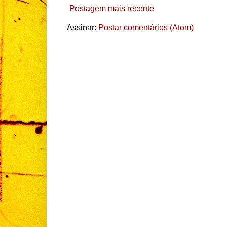
Postagem mais recente
Assinar:
Postar comentários (Atom)