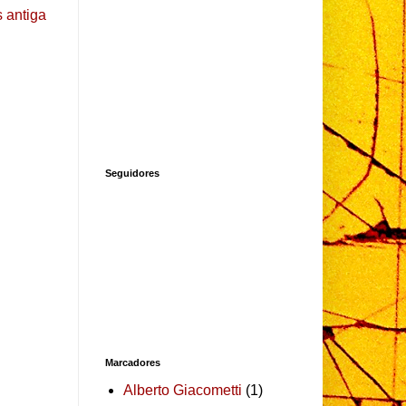
 antiga
Seguidores
Marcadores
Alberto Giacometti
(1)