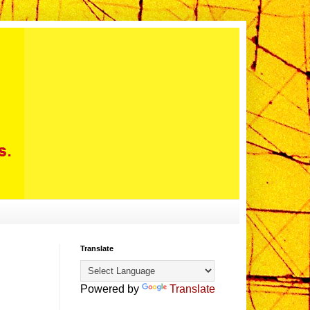
Translate
Powered by
Translate