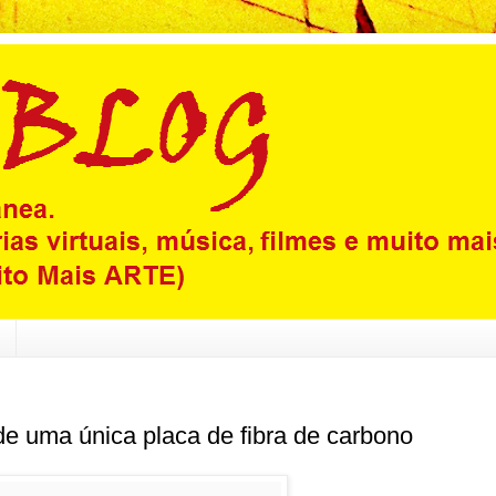
 de uma única placa de fibra de carbono