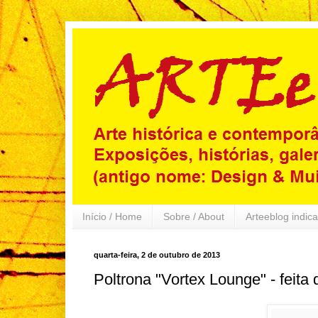
Início / Home
Sobre / About
Arteeblog indica
quarta-feira, 2 de outubro de 2013
Poltrona "Vortex Lounge" - feita