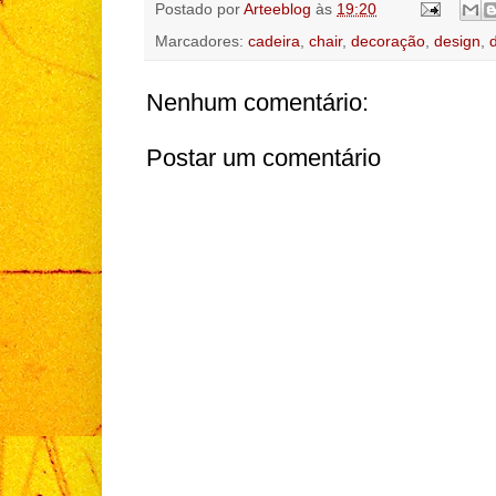
Postado por
Arteeblog
às
19:20
Marcadores:
cadeira
,
chair
,
decoração
,
design
,
Nenhum comentário:
Postar um comentário