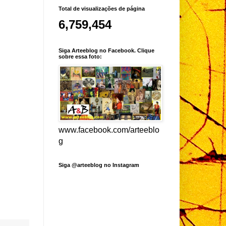
Total de visualizações de página
6,759,454
Siga Arteeblog no Facebook. Clique
sobre essa foto:
www.facebook.com/arteeblo
g
Siga @arteeblog no Instagram