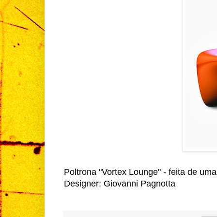
Poltrona "Vortex Lounge" - feita de uma
Designer: Giovanni Pagnotta