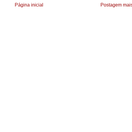
Página inicial
Postagem mais