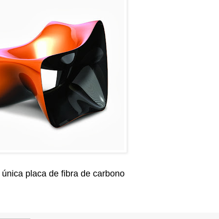
 única placa de fibra de carbono