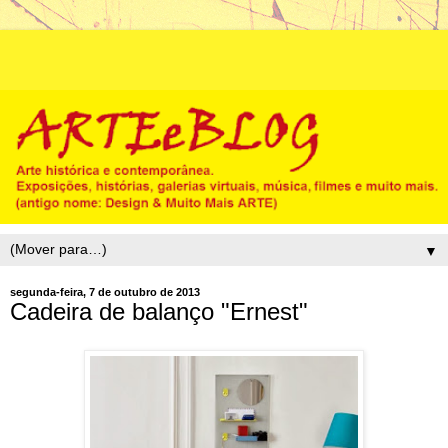
▼
segunda-feira, 7 de outubro de 2013
Cadeira de balanço "Ernest"