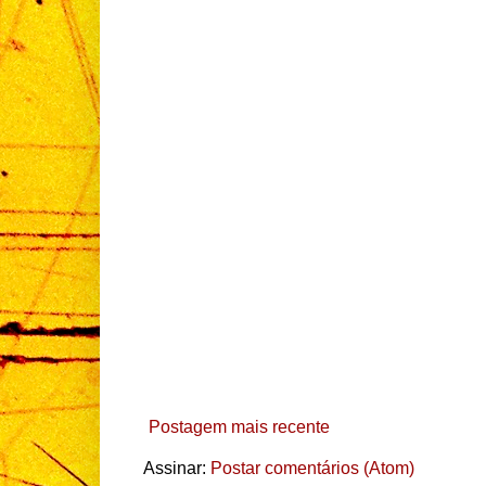
Postagem mais recente
Assinar:
Postar comentários (Atom)