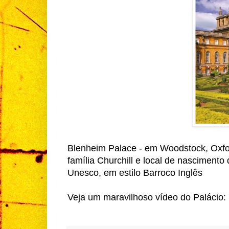
Blenheim Palace - em Woodstock, Oxfor
família Churchill e local de nascimento 
Unesco, em estilo Barroco Inglês
Veja um maravilhoso vídeo do Palácio: