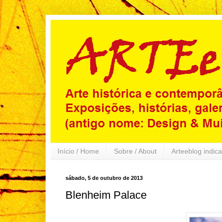
Início / Home
Sobre / About
Arteeblog indica
sábado, 5 de outubro de 2013
Blenheim Palace