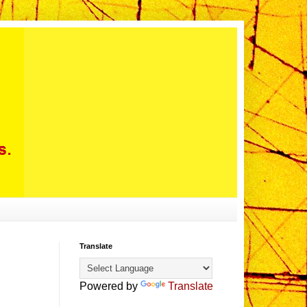
Translate
Powered by
Translate