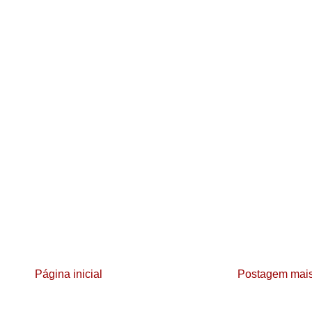
Página inicial
Postagem mais