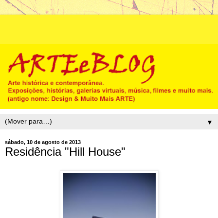
▼
sábado, 10 de agosto de 2013
Residência "Hill House"