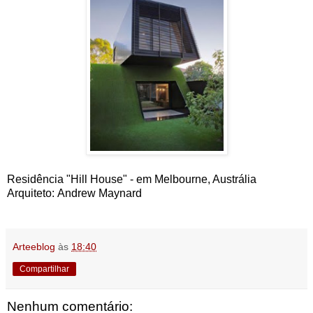
Residência "Hill House" - em Melbourne, Austrália
Arquiteto: Andrew Maynard
Arteeblog
às
18:40
Compartilhar
Nenhum comentário: