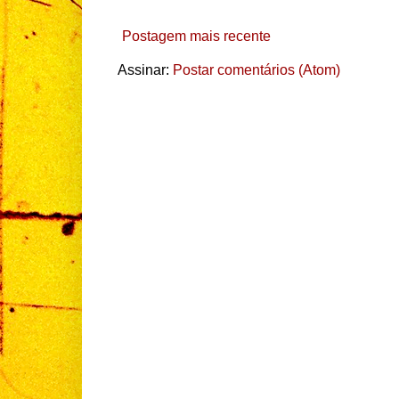
Postagem mais recente
Assinar:
Postar comentários (Atom)