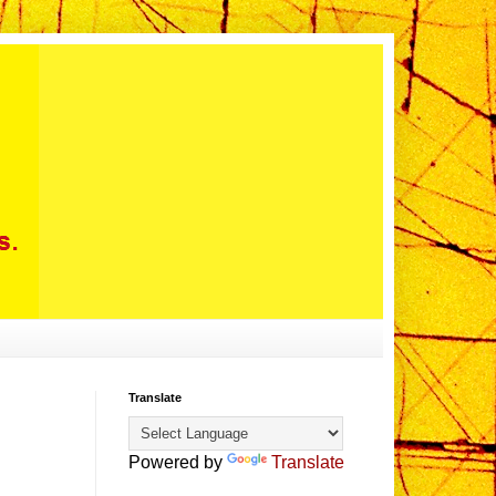
Translate
Powered by
Translate