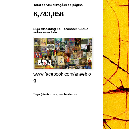
Total de visualizações de página
6,743,858
Siga Arteeblog no Facebook. Clique
sobre essa foto:
www.facebook.com/arteeblo
g
Siga @arteeblog no Instagram