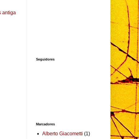
 antiga
Seguidores
Marcadores
Alberto Giacometti
(1)