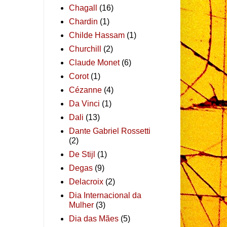
Chagall
(16)
Chardin
(1)
Childe Hassam
(1)
Churchill
(2)
Claude Monet
(6)
Corot
(1)
Cézanne
(4)
Da Vinci
(1)
Dali
(13)
Dante Gabriel Rossetti
(2)
De Stijl
(1)
Degas
(9)
Delacroix
(2)
Dia Internacional da
Mulher
(3)
Dia das Mães
(5)