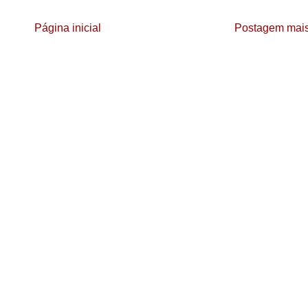
Página inicial
Postagem mais