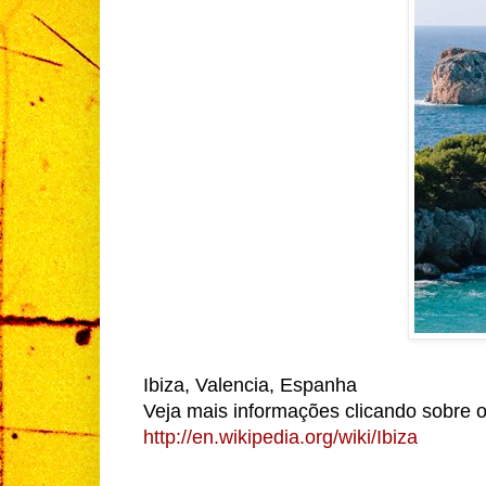
Ibiza, Valencia, Espanha
Veja mais informações clicando sobre o 
http://en.wikipedia.org/wiki/Ibiza