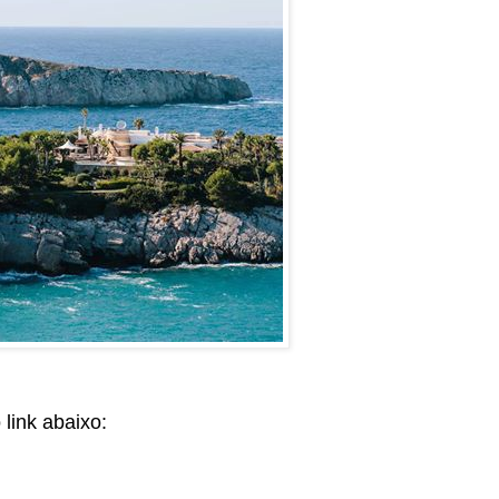
link abaixo: