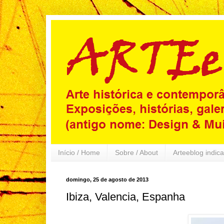
Início / Home
Sobre / About
Arteeblog indica
domingo, 25 de agosto de 2013
Ibiza, Valencia, Espanha