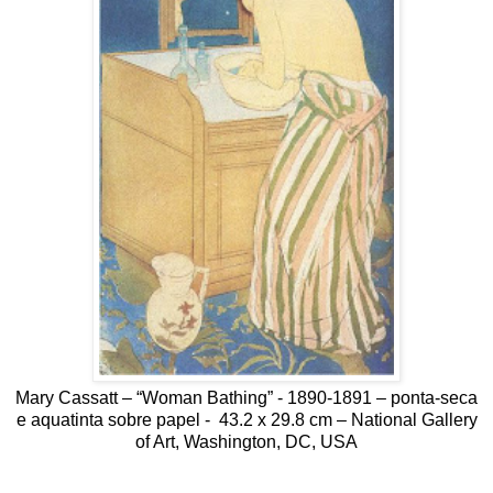
Mary Cassatt – “Woman Bathing” - 1890-1891 – ponta-seca
e aquatinta sobre papel - 43.2 x 29.8 cm – National Gallery
of Art, Washington, DC, USA