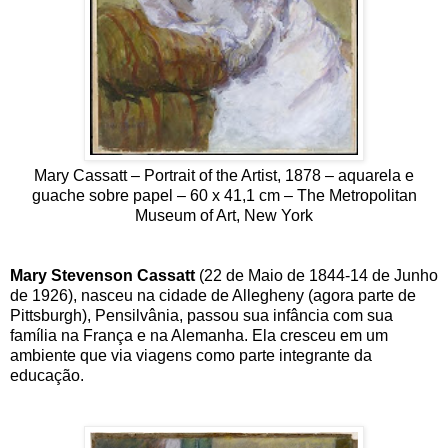
Mary Cassatt – Portrait of the Artist, 1878 – aquarela e
guache sobre papel – 60 x 41,1 cm – The Metropolitan
Museum of Art, New York
Mary Stevenson Cassatt
(22 de Maio de 1844-14 de Junho
de 1926), nasceu na cidade de Allegheny (agora parte de
Pittsburgh), Pensilvânia, passou sua infância com sua
família na França e na Alemanha. Ela cresceu em um
ambiente que via viagens como parte integrante da
educação.