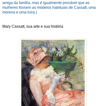
amiga da família, mas é igualmente provável que as
mulheres fossem as modelos habituais de Cassatt, uma
morena e uma loira.)
Mary Cassatt, sua arte e sua história