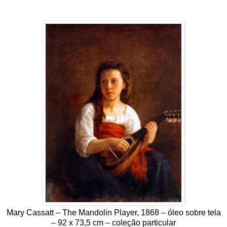
Mary Cassatt – The Mandolin Player, 1868 – óleo sobre tela
– 92 x 73,5 cm – coleção particular