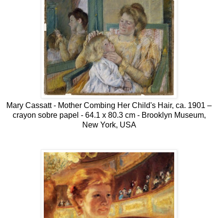
Mary Cassatt - Mother Combing Her Child's Hair, ca. 1901 –
crayon sobre papel - 64.1 x 80.3 cm - Brooklyn Museum,
New York, USA