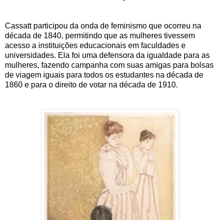
Cassatt participou da onda de feminismo que ocorreu na
década de 1840, permitindo que as mulheres tivessem
acesso a instituições educacionais em faculdades e
universidades. Ela foi uma defensora da igualdade para as
mulheres, fazendo campanha com suas amigas para bolsas
de viagem iguais para todos os estudantes na década de
1860 e para o direito de votar na década de 1910.