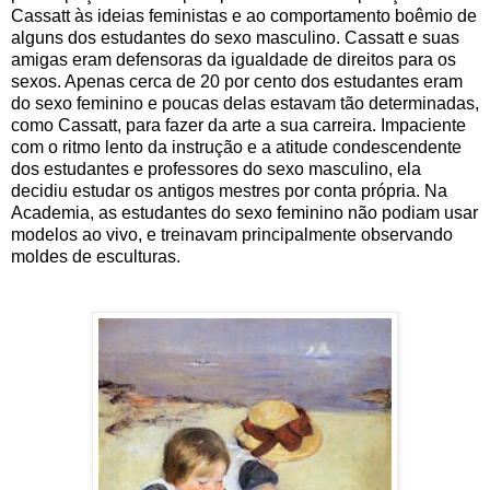
Cassatt às ideias feministas e ao comportamento boêmio de
alguns dos estudantes do sexo masculino. Cassatt e suas
amigas eram defensoras da igualdade de direitos para os
sexos. Apenas cerca de 20 por cento dos estudantes eram
do sexo feminino e poucas delas estavam tão determinadas,
como Cassatt, para fazer da arte a sua carreira. Impaciente
com o ritmo lento da instrução e a atitude condescendente
dos estudantes e professores do sexo masculino, ela
decidiu estudar os antigos mestres por conta própria. Na
Academia, as estudantes do sexo feminino não podiam usar
modelos ao vivo, e treinavam principalmente observando
moldes de esculturas.