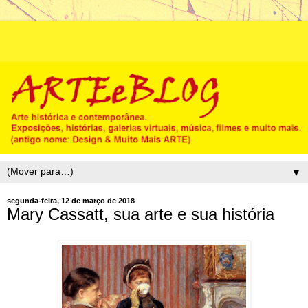
▼
segunda-feira, 12 de março de 2018
Mary Cassatt, sua arte e sua história