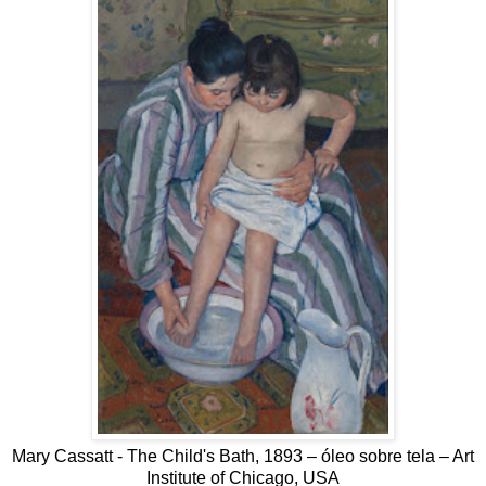
Mary Cassatt - The Child's Bath, 1893 – óleo sobre tela – Art
Institute of Chicago, USA