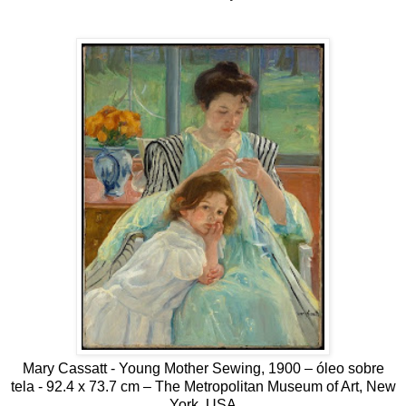
Mary Cassatt - Young Mother Sewing, 1900 – óleo sobre
tela - 92.4 x 73.7 cm – The Metropolitan Museum of Art, New
York, USA