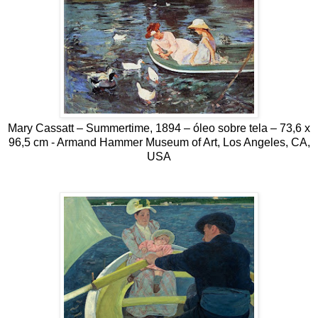
Mary Cassatt – Summertime, 1894 – óleo sobre tela – 73,6 x
96,5 cm - Armand Hammer Museum of Art, Los Angeles, CA,
USA