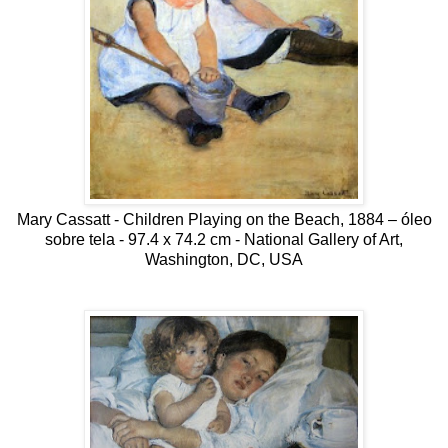
Mary Cassatt - Children Playing on the Beach, 1884 – óleo
sobre tela - 97.4 x 74.2 cm - National Gallery of Art,
Washington, DC, USA