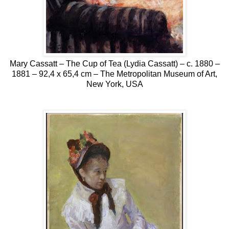
Mary Cassatt – The Cup of Tea (Lydia Cassatt) – c. 1880 –
1881 – 92,4 x 65,4 cm – The Metropolitan Museum of Art,
New York, USA