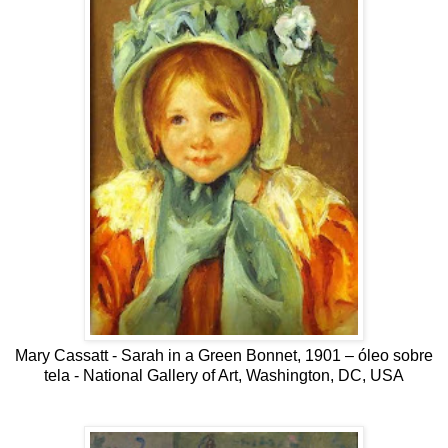
Mary Cassatt - Sarah in a Green Bonnet, 1901 – óleo sobre
tela - National Gallery of Art, Washington, DC, USA