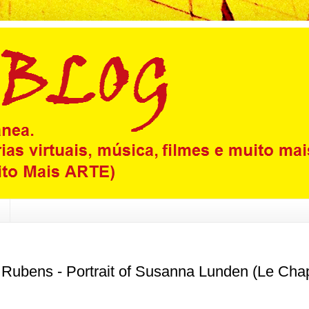
l Rubens - Portrait of Susanna Lunden (Le Ch