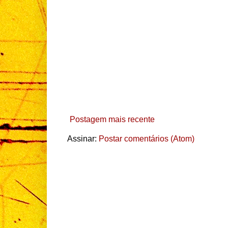
Postagem mais recente
Assinar:
Postar comentários (Atom)