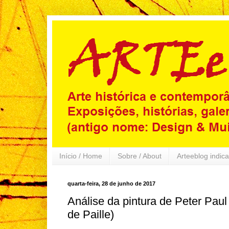
Início / Home
Sobre / About
Arteeblog indica
quarta-feira, 28 de junho de 2017
Análise da pintura de Peter Pau
de Paille)