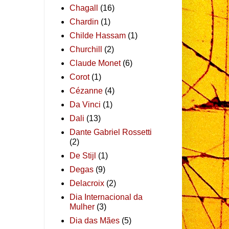
Chagall
(16)
Chardin
(1)
Childe Hassam
(1)
Churchill
(2)
Claude Monet
(6)
Corot
(1)
Cézanne
(4)
Da Vinci
(1)
Dali
(13)
Dante Gabriel Rossetti
(2)
De Stijl
(1)
Degas
(9)
Delacroix
(2)
Dia Internacional da
Mulher
(3)
Dia das Mães
(5)