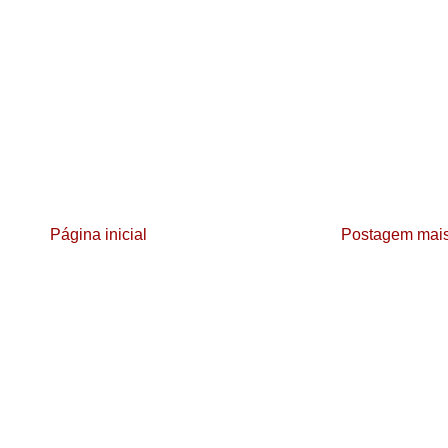
Página inicial
Postagem mais