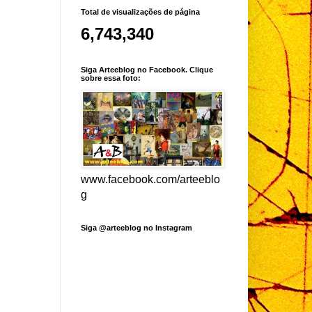
Total de visualizações de página
6,743,340
Siga Arteeblog no Facebook. Clique
sobre essa foto:
www.facebook.com/arteeblo
g
Siga @arteeblog no Instagram