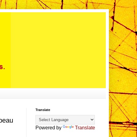
Translate
apeau
Powered by
Translate