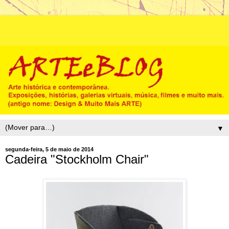
▼
segunda-feira, 5 de maio de 2014
Cadeira "Stockholm Chair"