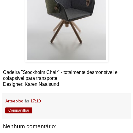
Cadeira "Stockholm Chair" - totalmente desmontável e
colapsível para transporte
Designer: Karen Naalsund
Arteeblog
às
17:19
Compartilhar
Nenhum comentário: