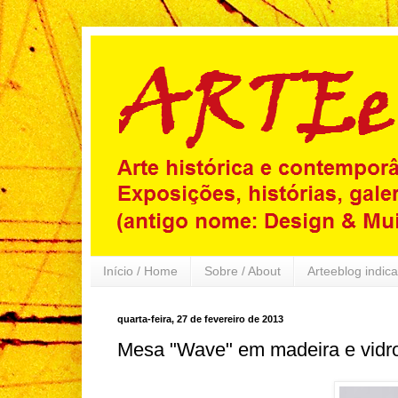
Início / Home
Sobre / About
Arteeblog indica
quarta-feira, 27 de fevereiro de 2013
Mesa "Wave" em madeira e vidr