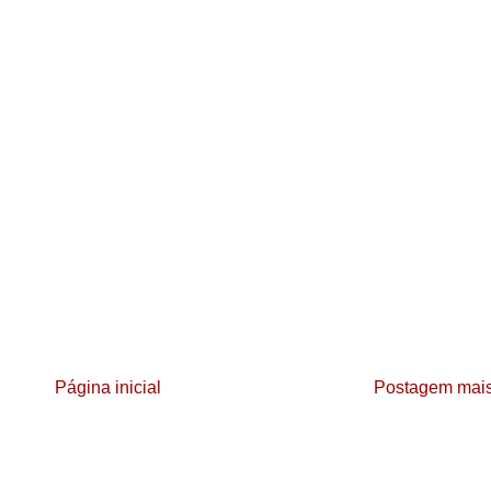
Página inicial
Postagem mais