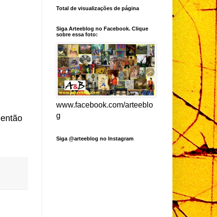
Total de visualizações de página
Siga Arteeblog no Facebook. Clique
sobre essa foto:
www.facebook.com/arteeblo
g
 então
Siga @arteeblog no Instagram