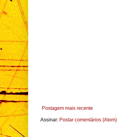
Postagem mais recente
Assinar:
Postar comentários (Atom)