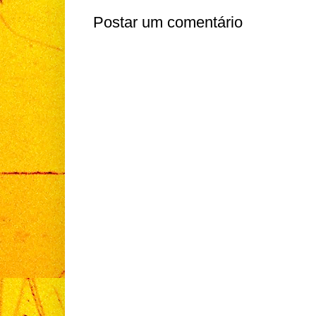
Postar um comentário