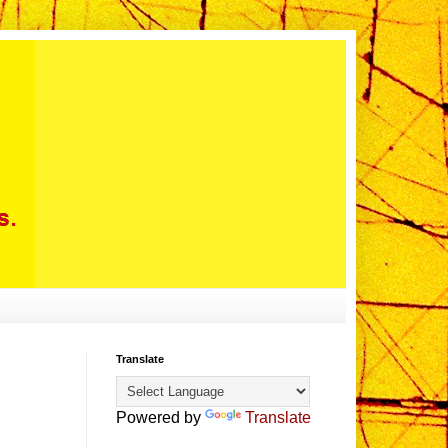
Translate
Powered by
Translate