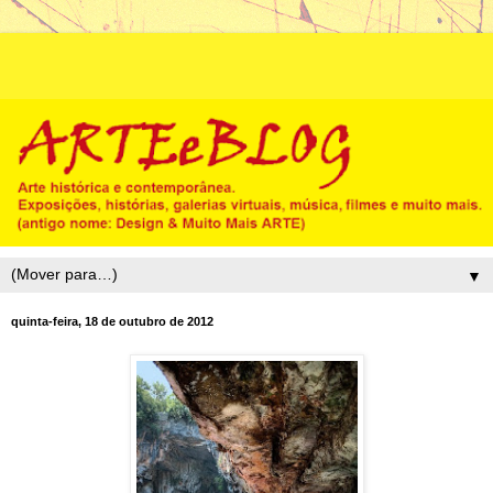
▼
quinta-feira, 18 de outubro de 2012