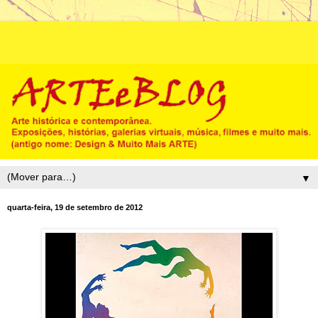
▼
quarta-feira, 19 de setembro de 2012