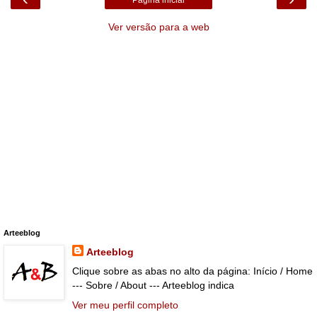
Página inicial
Ver versão para a web
Arteeblog
Arteeblog
Clique sobre as abas no alto da página: Início / Home
--- Sobre / About --- Arteeblog indica
Ver meu perfil completo